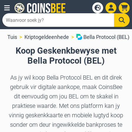
Tuis
Kriptogeldeenhede
Bella Protocol (BEL)
Koop Geskenkbewyse met
Bella Protocol (BEL)
As jy wil koop Bella Protocol BEL en dit direk
gebruik vir digitale aankope, maak CoinsBee
dit eenvoudig om jou BEL om te skakel in
praktiese waarde. Met ons platform kan jy
vinnig geskenkkaarte en mobiele lugtyd koop
sonder om deur ingewikkelde bankproses te