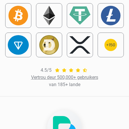
4.5/5
Vertrou deur 500,000+ gebruikers
van 185+ lande