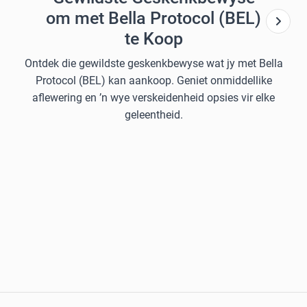
om met Bella Protocol (BEL)
te Koop
Ontdek die gewildste geskenkbewyse wat jy met Bella
Protocol (BEL) kan aankoop. Geniet onmiddellike
aflewering en ’n wye verskeidenheid opsies vir elke
geleentheid.