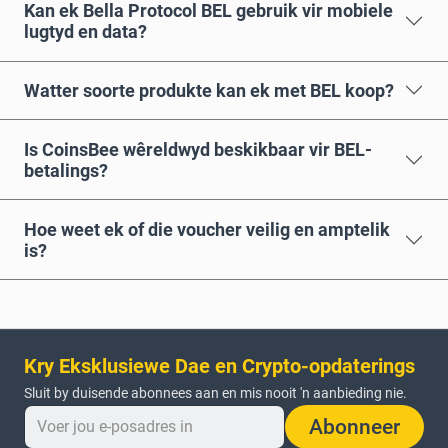
Kan ek Bella Protocol BEL gebruik vir mobiele
lugtyd en data?
Watter soorte produkte kan ek met BEL koop?
Is CoinsBee wêreldwyd beskikbaar vir BEL-
betalings?
Hoe weet ek of die voucher veilig en amptelik
is?
Kry Eksklusiewe Dae en Crypto-opdaterings
Sluit by duisende abonnees aan en mis nooit 'n aanbieding nie.
Abonneer