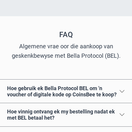
FAQ
Algemene vrae oor die aankoop van
geskenkbewyse met Bella Protocol (BEL).
Hoe gebruik ek Bella Protocol BEL om 'n
voucher of digitale kode op CoinsBee te koop?
Hoe vinnig ontvang ek my bestelling nadat ek
met BEL betaal het?