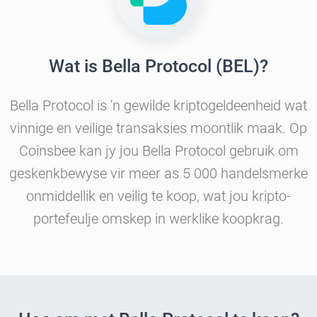
Wat is Bella Protocol (BEL)?
Bella Protocol is 'n gewilde kriptogeldeenheid wat
vinnige en veilige transaksies moontlik maak. Op
Coinsbee kan jy jou Bella Protocol gebruik om
geskenkbewyse vir meer as 5 000 handelsmerke
onmiddellik en veilig te koop, wat jou kripto-
portefeulje omskep in werklike koopkrag.