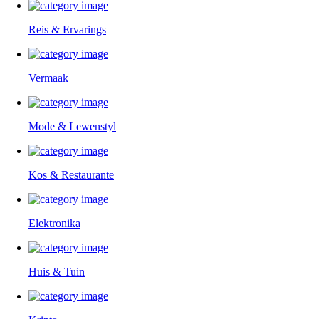
Reis & Ervarings
Vermaak
Mode & Lewenstyl
Kos & Restaurante
Elektronika
Huis & Tuin