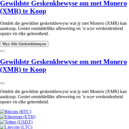
Gewildste Geskenkbewyse om met Monero
(XMR) te Koop
Ontdek die gewildste geskenkbewyse wat jy met Monero (XMR) kan
aankoop. Geniet onmiddellike aflewering en ’n wye verskeidenheid
opsies vir elke geleentheid.
Wys Alle Geskenkbewyse
Gewildste Geskenkbewyse om met Monero
(XMR) te Koop
Ontdek die gewildste geskenkbewyse wat jy met Monero (XMR) kan
aankoop. Geniet onmiddellike aflewering en ’n wye verskeidenheid
opsies vir elke geleentheid.