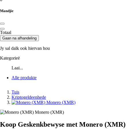
Mandjie
Totaal
Gaan na afhandeling
Jy sal dalk ook hiervan hou
Kategorieë
Laai...
Alle produkte
Tuis
Kriptogeldeenhede
Monero (XMR)
Monero (XMR)
Koop Geskenkbewyse met Monero (XMR)