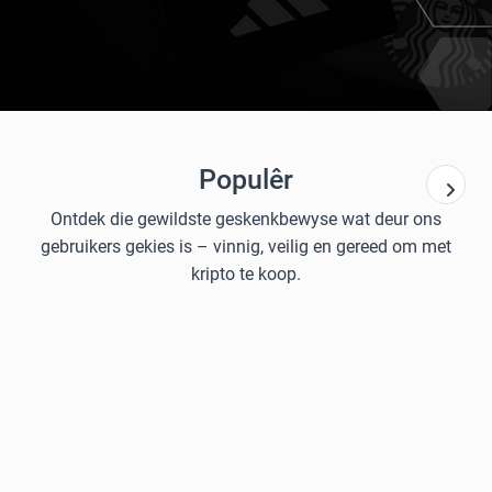
Populêr
Ontdek die gewildste geskenkbewyse wat deur ons
gebruikers gekies is – vinnig, veilig en gereed om met
kripto te koop.