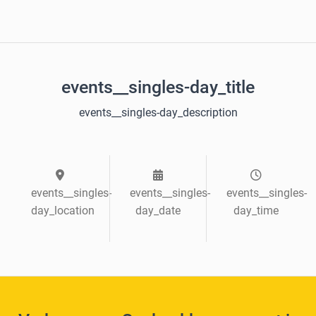
events__singles-day_title
events__singles-day_description
events__singles-
events__singles-
events__singles-
day_location
day_date
day_time