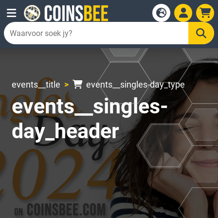
events__title
events__singles-day_type
events__singles-
day_header