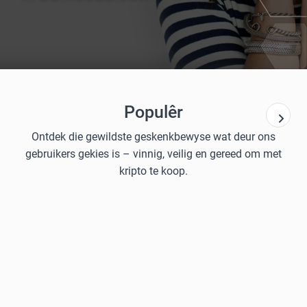
Populêr
Ontdek die gewildste geskenkbewyse wat deur ons
gebruikers gekies is – vinnig, veilig en gereed om met
kripto te koop.