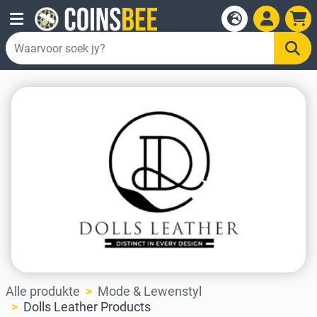
Alle produkte
Mode & Lewenstyl
Dolls Leather Products