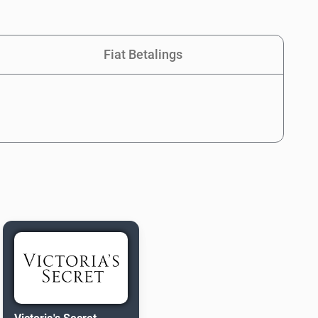
Fiat Betalings