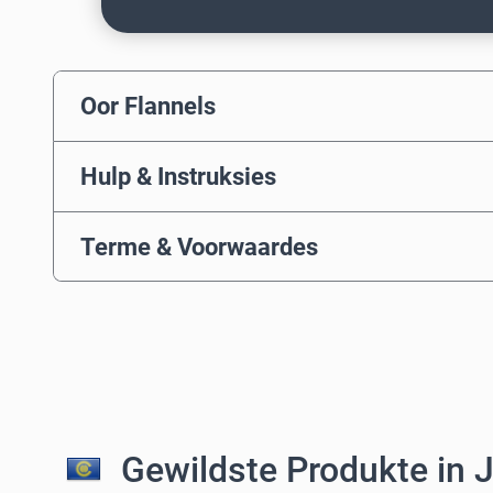
Oor Flannels
Hulp & Instruksies
Terme & Voorwaardes
Gewildste Produkte in 