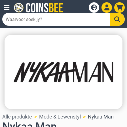
Alle produkte
Mode & Lewenstyl
Nykaa Man
Nykaa Man