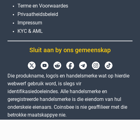
Terme en Voorwaardes
Privaatheidsbeleid
Impressum
KYC & AML
Sluit aan by ons gemeenskap
Die produkname, logo's en handelsmerke wat op hierdie
webwerf gebruik word, is slegs vir
identifikasiedoeleindes. Alle handelsmerke en
geregistreerde handelsmerke is die eiendom van hul
onderskeie eienaars. Coinsbee is nie geaffilieer met die
betrokke maatskappye nie.
EN
GB