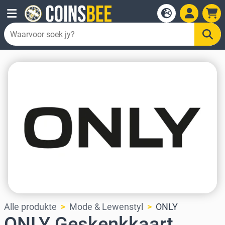
Alle produkte
Mode & Lewenstyl
ONLY
ONLY Geskenkkaart