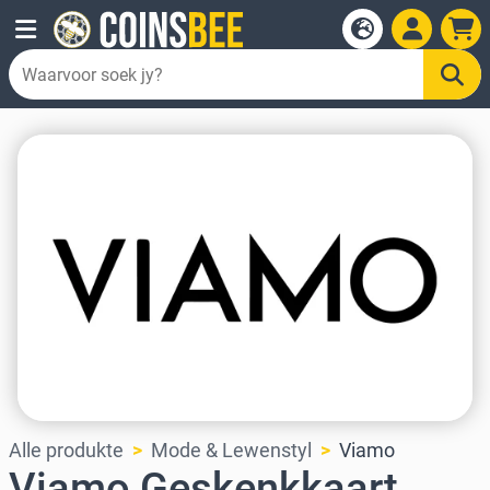
Alle produkte
Mode & Lewenstyl
Viamo
Viamo Geskenkkaart