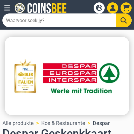
Alle produkte
Kos & Restaurante
Despar
Despar Geskenkkaart