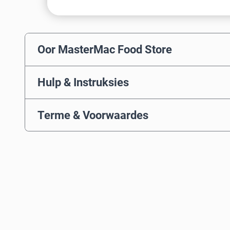
Oor MasterMac Food Store
Hulp & Instruksies
Terme & Voorwaardes