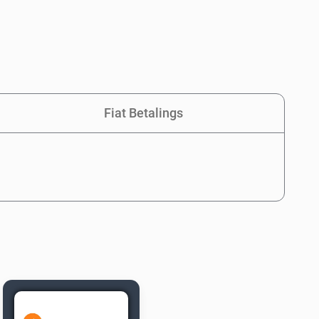
Fiat Betalings