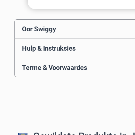
Oor Swiggy
Hulp & Instruksies
Terme & Voorwaardes