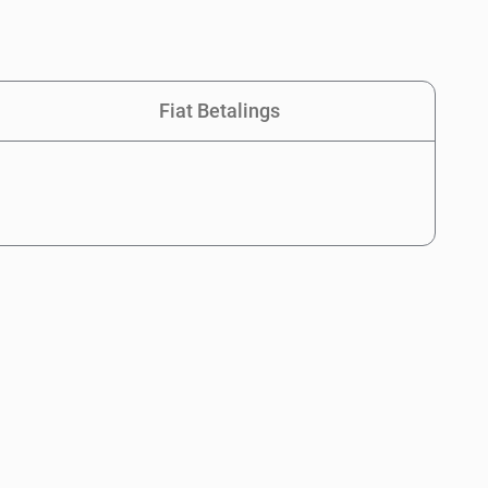
Fiat Betalings