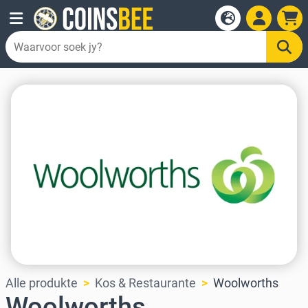
Alle produkte
Kos & Restaurante
Woolworths
Woolworths