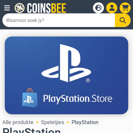
Alle produkte
Speletjies
PlayStation
PlayStation