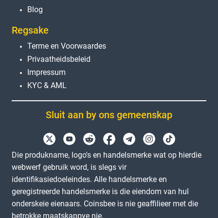
Blog
Regsake
Terme en Voorwaardes
Privaatheidsbeleid
Impressum
KYC & AML
Sluit aan by ons gemeenskap
Die produkname, logo's en handelsmerke wat op hierdie
webwerf gebruik word, is slegs vir
identifikasiedoeleindes. Alle handelsmerke en
geregistreerde handelsmerke is die eiendom van hul
onderskeie eienaars. Coinsbee is nie geaffilieer met die
betrokke maatskappye nie.