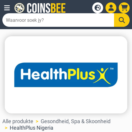
Alle produkte
Gesondheid, Spa & Skoonheid
HealthPlus Nigeria