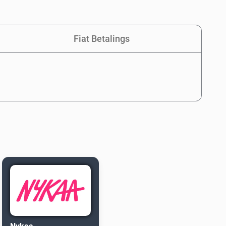
Fiat Betalings