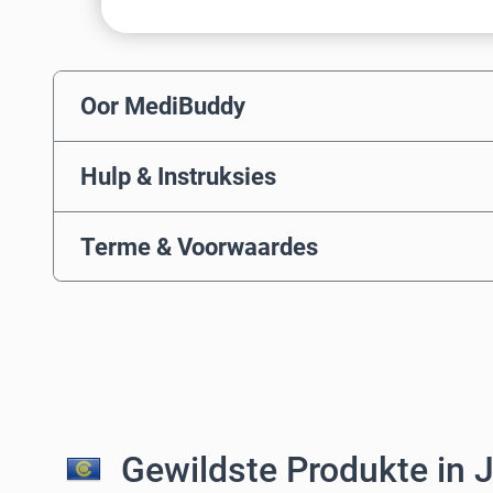
Oor MediBuddy
Hulp & Instruksies
Terme & Voorwaardes
Gewildste Produkte in 