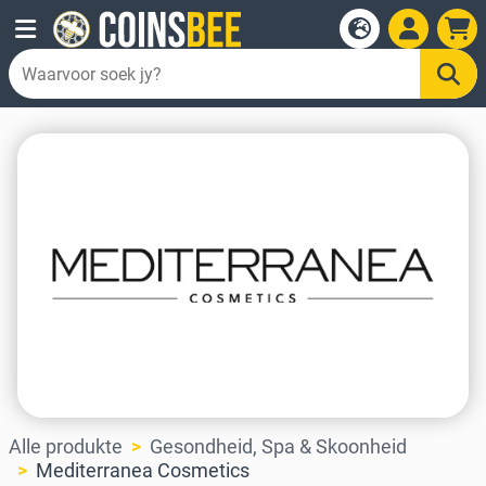
Alle produkte
Gesondheid, Spa & Skoonheid
Mediterranea Cosmetics