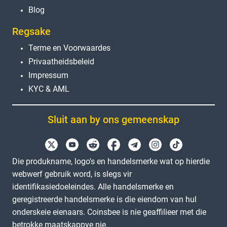
Blog
Regsake
Terme en Voorwaardes
Privaatheidsbeleid
Impressum
KYC & AML
Sluit aan by ons gemeenskap
Die produkname, logo's en handelsmerke wat op hierdie
webwerf gebruik word, is slegs vir
identifikasiedoeleindes. Alle handelsmerke en
geregistreerde handelsmerke is die eiendom van hul
onderskeie eienaars. Coinsbee is nie geaffilieer met die
betrokke maatskappye nie.