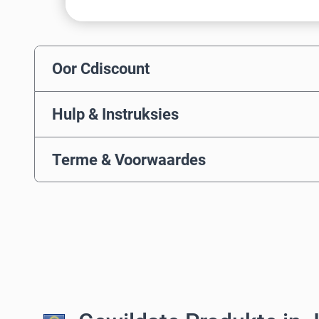
Oor Cdiscount
Hulp & Instruksies
Terme & Voorwaardes