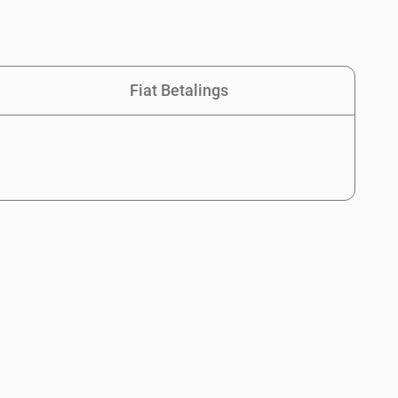
Fiat Betalings