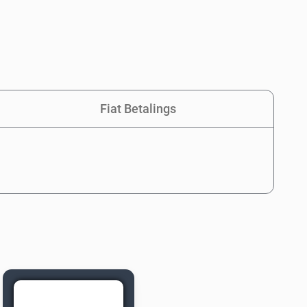
Fiat Betalings