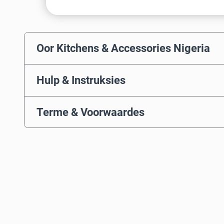
Oor Kitchens & Accessories Nigeria
Hulp & Instruksies
Terme & Voorwaardes