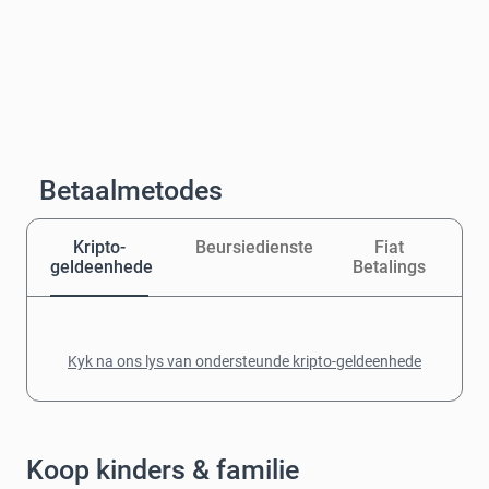
Betaalmetodes
Kripto-
Beursiedienste
Fiat
geldeenhede
Betalings
Kyk na ons lys van ondersteunde kripto-geldeenhede
Koop kinders & familie