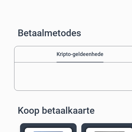
Betaalmetodes
Kripto-geldeenhede
Koop betaalkaarte