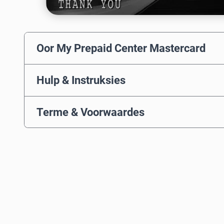
Oor My Prepaid Center Mastercard
Hulp & Instruksies
Terme & Voorwaardes