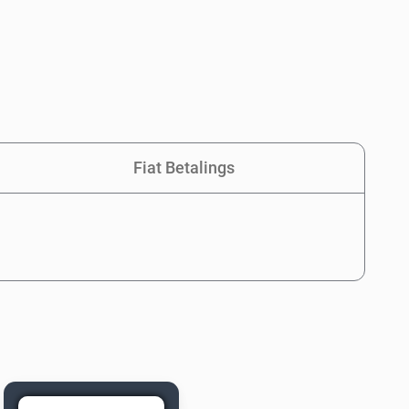
Fiat Betalings