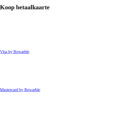
Koop betaalkaarte
Visa by Rewarble
Mastercard by Rewarble