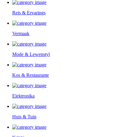
Reis & Ervarings
Vermaak
Mode & Lewenstyl
Kos & Restaurante
Elektronika
Huis & Tuin