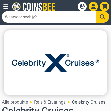
Alle produkte
Reis & Ervarings
Celebrity Cruises
Celebrity Cruises