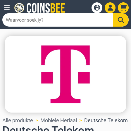
Alle produkte
Mobiele Herlaai
Deutsche Telekom
Deutsche Telekom