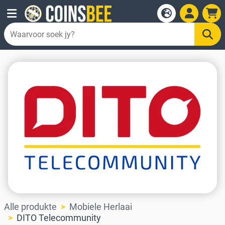
Alle produkte
Mobiele Herlaai
DITO Telecommunity