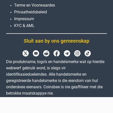
Terme en Voorwaardes
Privaatheidsbeleid
Impressum
KYC & AML
Sluit aan by ons gemeenskap
Die produkname, logo's en handelsmerke wat op hierdie
webwerf gebruik word, is slegs vir
identifikasiedoeleindes. Alle handelsmerke en
geregistreerde handelsmerke is die eiendom van hul
onderskeie eienaars. Coinsbee is nie geaffilieer met die
betrokke maatskappye nie.