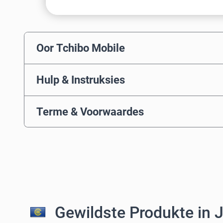
Oor Tchibo Mobile
Hulp & Instruksies
Terme & Voorwaardes
Gewildste Produkte in 