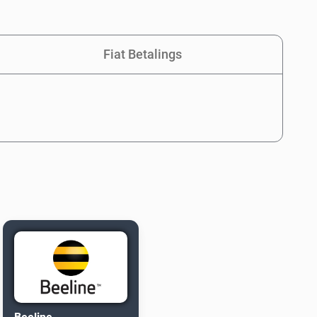
Fiat Betalings