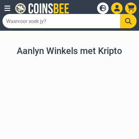
Aanlyn Winkels met Kripto