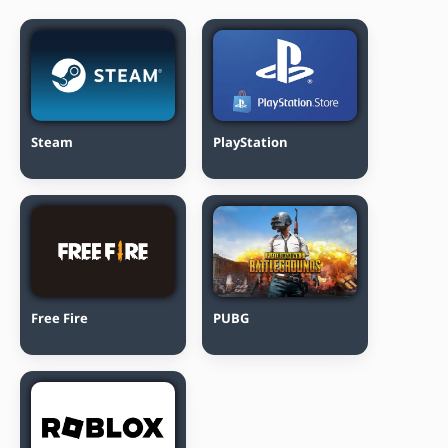
Steam
PlayStation
Free Fire
PUBG