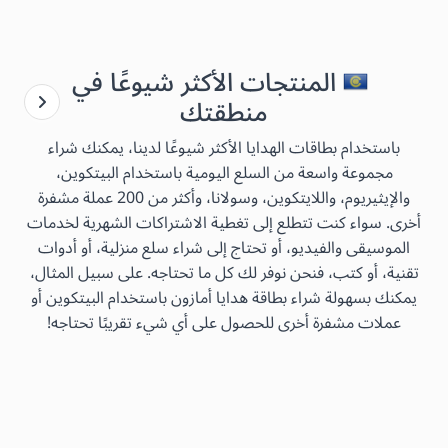
المنتجات الأكثر شيوعًا في
منطقتك
باستخدام بطاقات الهدايا الأكثر شيوعًا لدينا، يمكنك شراء
مجموعة واسعة من السلع اليومية باستخدام البيتكوين،
والإيثيريوم، واللايتكوين، وسولانا، وأكثر من 200 عملة مشفرة
أخرى. سواء كنت تتطلع إلى تغطية الاشتراكات الشهرية لخدمات
الموسيقى والفيديو، أو تحتاج إلى شراء سلع منزلية، أو أدوات
تقنية، أو كتب، فنحن نوفر لك كل ما تحتاجه. على سبيل المثال،
يمكنك بسهولة شراء بطاقة هدايا أمازون باستخدام البيتكوين أو
عملات مشفرة أخرى للحصول على أي شيء تقريبًا تحتاجه!