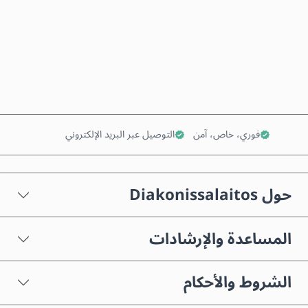
اشترِ الآن
أضف إلى السلة
فوري، خاص، آمن
التوصيل عبر البريد الإلكتروني
حول Diakonissalaitos
المساعدة والإرشادات
الشروط والأحكام