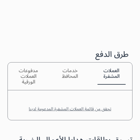
طرق الدفع
العملات
خدمات
مدفوعات
المشفرة
المحافظ
العملات
الورقية
تحقق من قائمة العملات المشفرة المدعومة لدينا
تسوق بطاقات هدايا الأعمال الخيرية