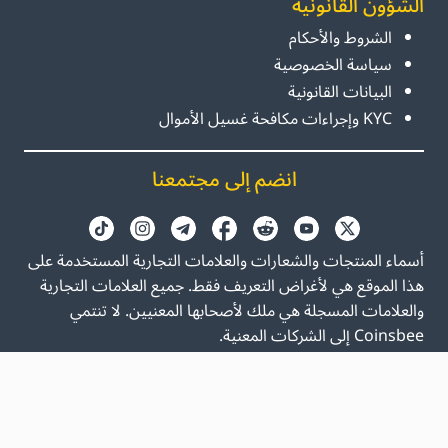
الشؤون القانونية
الشروط والأحكام
سياسة الخصوصية
البيانات القانونية
KYC وإجراءات مكافحة غسيل الأموال
انضم إلى مجتمعنا
أسماء المنتجات والشعارات والعلامات التجارية المستخدمة على
هذا الموقع هي لأغراض التعريف فقط. جميع العلامات التجارية
والعلامات المسجلة هي ملك لأصحابها المعنيين. لا تنتمي
Coinsbee إلى الشركات المعنية.
GB
EN