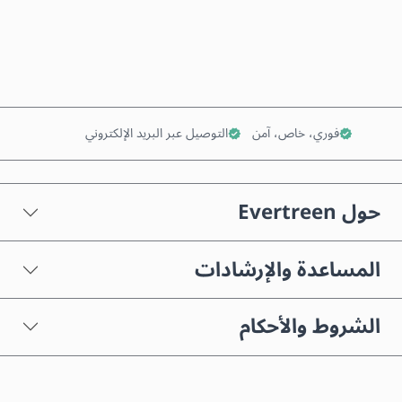
أضف إلى السلة
فوري، خاص، آمن
التوصيل عبر البريد الإلكتروني
حول Evertreen
المساعدة والإرشادات
الشروط والأحكام