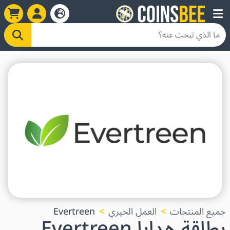
جميع المنتجات
العمل الخيري
Evertreen
بطاقة هدايا Evertreen