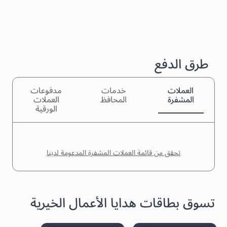
طرق الدفع
العملات
خدمات
مدفوعات
المشفرة
المحافظ
العملات
الورقية
تحقق من قائمة العملات المشفرة المدعومة لدينا
تسوق بطاقات هدايا الأعمال الخيرية