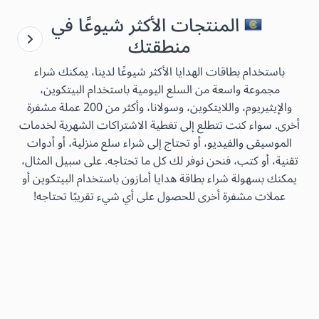
المنتجات الأكثر شيوعًا في
منطقتك
باستخدام بطاقات الهدايا الأكثر شيوعًا لدينا، يمكنك شراء
مجموعة واسعة من السلع اليومية باستخدام البيتكوين،
والإيثيريوم، واللايتكوين، وسولانا، وأكثر من 200 عملة مشفرة
أخرى. سواء كنت تتطلع إلى تغطية الاشتراكات الشهرية لخدمات
الموسيقى والفيديو، أو تحتاج إلى شراء سلع منزلية، أو أدوات
تقنية، أو كتب، فنحن نوفر لك كل ما تحتاجه. على سبيل المثال،
يمكنك بسهولة شراء بطاقة هدايا أمازون باستخدام البيتكوين أو
عملات مشفرة أخرى للحصول على أي شيء تقريبًا تحتاجه!