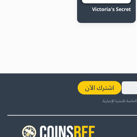
Victoria's Secret
اشترك الآن
لخاصة بالنشرة الإخبارية.