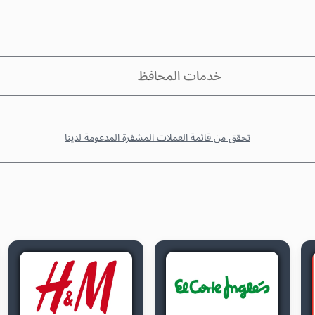
خدمات المحافظ
تحقق من قائمة العملات المشفرة المدعومة لدينا