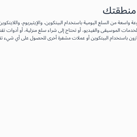
 منطقتك
دمات الموسيقى والفيديو، أو تحتاج إلى شراء سلع منزلية، أو أدوات تقن
زون باستخدام البيتكوين أو عملات مشفرة أخرى للحصول على أي شيء تقري