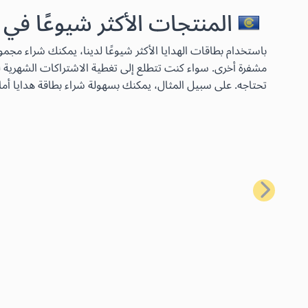
المنتجات الأكثر شيوعًا في
مشفرة أخرى. سواء كنت تتطلع إلى تغطية الاشتراكات الشهرية لخ
تحتاجه. على سبيل المثال، يمكنك بسهولة شراء بطاقة هدايا أما
السابق