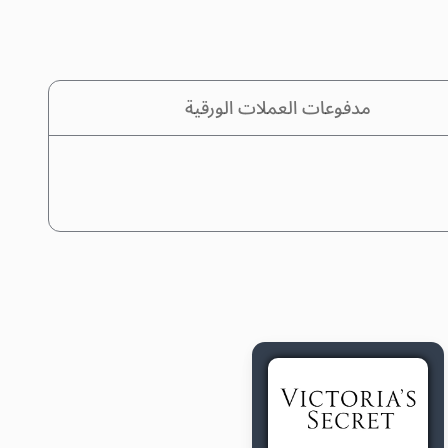
مدفوعات العملات الورقية