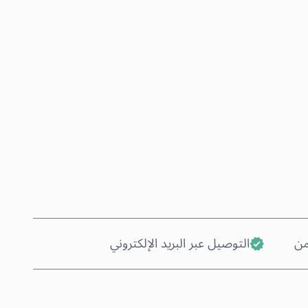
اشترِ الآن
أضف إلى السلة
من
التوصيل عبر البريد الإلكتروني