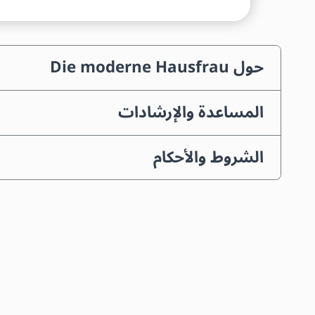
حول Die moderne Hausfrau
المساعدة والإرشادات
الشروط والأحكام