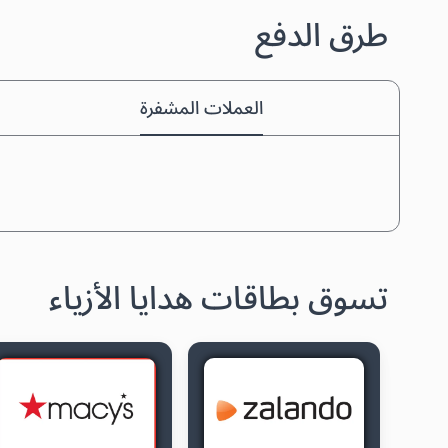
طرق الدفع
العملات المشفرة
تسوق بطاقات هدايا الأزياء