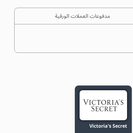
مدفوعات العملات الورقية
Victoria's Secret