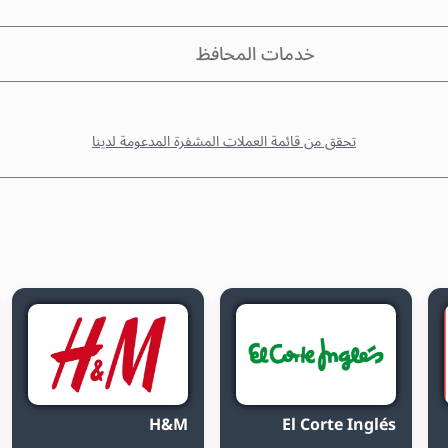
خدمات المحافظ
تحقق من قائمة العملات المشفرة المدعومة لدينا
H&M
El Corte Inglés