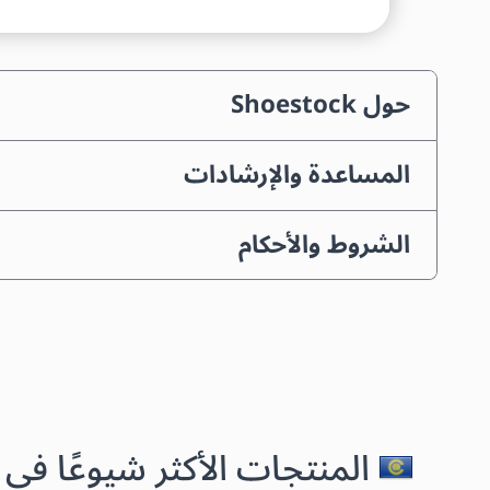
حول Shoestock
المساعدة والإرشادات
الشروط والأحكام
المنتجات الأكثر شيوعًا في