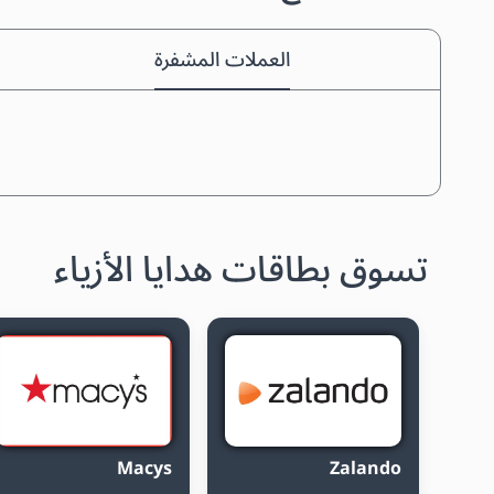
العملات المشفرة
تسوق بطاقات هدايا الأزياء
Macys
Zalando