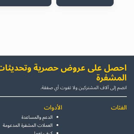
احصل على عروض حصرية وتحديثات 
المشفرة
انضم إلى آلاف المشتركين ولا تفوت أي صفقة.
الفئات
الأدوات
الدعم والمساعدة
العملات المشفرة المدعومة
كيف تعمل