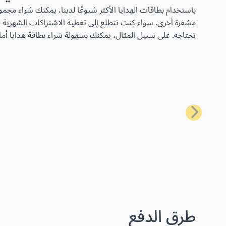
مشفرة أخرى. سواء كنت تتطلع إلى تغطية الاشتراكات الشهرية لخ
تحتاجه. على سبيل المثال، يمكنك بسهولة شراء بطاقة هدايا أما
السابق
طرق الدفع