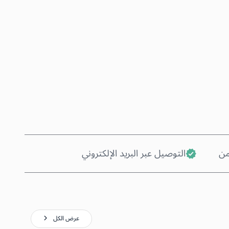
اشترِ الآن
أضف إلى السلة
من
التوصيل عبر البريد الإلكتروني
عرض الكل