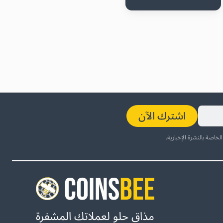
اشترك الآن
لخاصة بالنشرة الإخبارية.
مذاق حلو لعملاتك المشفرة