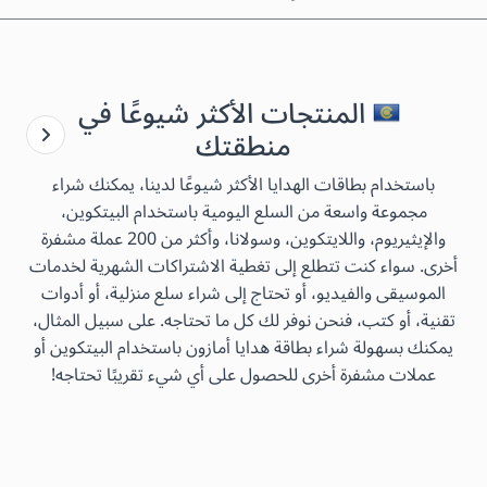
المنتجات الأكثر شيوعًا في
منطقتك
باستخدام بطاقات الهدايا الأكثر شيوعًا لدينا، يمكنك شراء
مجموعة واسعة من السلع اليومية باستخدام البيتكوين،
والإيثيريوم، واللايتكوين، وسولانا، وأكثر من 200 عملة مشفرة
أخرى. سواء كنت تتطلع إلى تغطية الاشتراكات الشهرية لخدمات
الموسيقى والفيديو، أو تحتاج إلى شراء سلع منزلية، أو أدوات
تقنية، أو كتب، فنحن نوفر لك كل ما تحتاجه. على سبيل المثال،
يمكنك بسهولة شراء بطاقة هدايا أمازون باستخدام البيتكوين أو
عملات مشفرة أخرى للحصول على أي شيء تقريبًا تحتاجه!