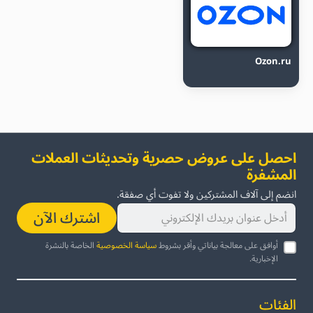
Ozon.ru
احصل على عروض حصرية وتحديثات العملات
المشفرة
انضم إلى آلاف المشتركين ولا تفوت أي صفقة.
اشترك الآن
أوافق على معالجة بياناتي وأقر بشروط
سياسة الخصوصية
الخاصة بالنشرة
الإخبارية.
الفئات