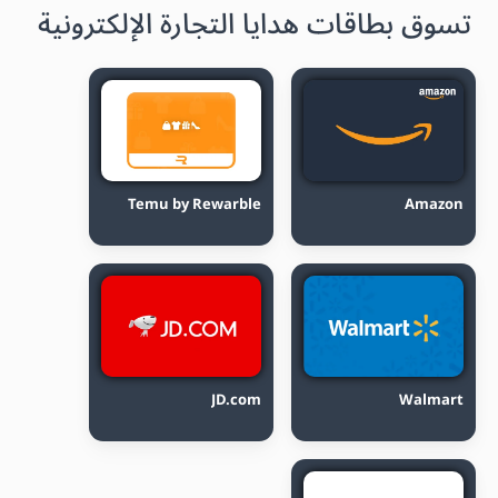
تسوق بطاقات هدايا التجارة الإلكترونية
Temu by Rewarble
Amazon
JD.com
Walmart