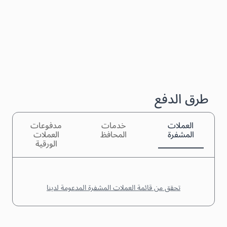
طرق الدفع
العملات
خدمات
مدفوعات
المشفرة
المحافظ
العملات
الورقية
تحقق من قائمة العملات المشفرة المدعومة لدينا