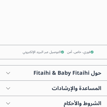
اشترِ الآن
أضف إلى السلة
فوري، خاص، آمن
التوصيل عبر البريد الإلكتروني
حول Fitaihi & Baby Fitaihi
المساعدة والإرشادات
الشروط والأحكام