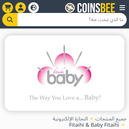
جميع المنتجات
التجارة الإلكترونية
Fitaihi & Baby Fitaihi