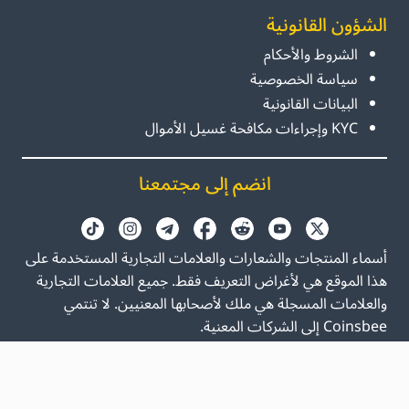
الشؤون القانونية
الشروط والأحكام
سياسة الخصوصية
البيانات القانونية
KYC وإجراءات مكافحة غسيل الأموال
انضم إلى مجتمعنا
أسماء المنتجات والشعارات والعلامات التجارية المستخدمة على
هذا الموقع هي لأغراض التعريف فقط. جميع العلامات التجارية
والعلامات المسجلة هي ملك لأصحابها المعنيين. لا تنتمي
Coinsbee إلى الشركات المعنية.
GB
EN