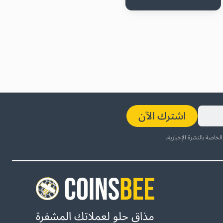
اشترك الآن
لخاصة بالنشرة الإخبارية.
مذاق حلو لعملاتك المشفرة