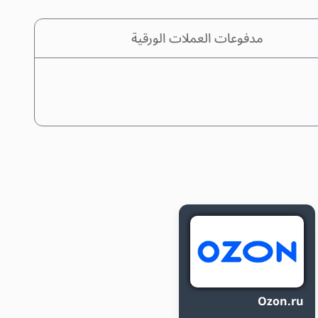
مدفوعات العملات الورقية
Ozon.ru