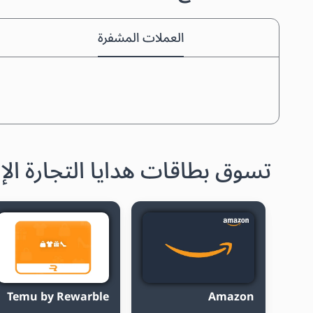
العملات المشفرة
تسوق بطاقات هدايا التجارة الإل
Temu by Rewarble
Amazon