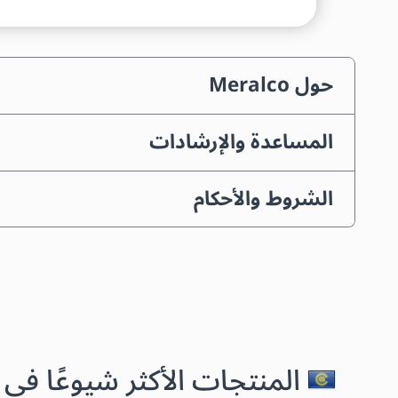
حول Meralco
المساعدة والإرشادات
الشروط والأحكام
المنتجات الأكثر شيوعًا في