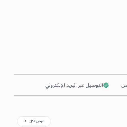
اشترِ الآن
أضف إلى السلة
من
التوصيل عبر البريد الإلكتروني
عرض الكل