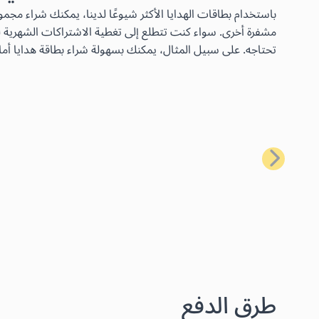
مشفرة أخرى. سواء كنت تتطلع إلى تغطية الاشتراكات الشهرية لخ
تحتاجه. على سبيل المثال، يمكنك بسهولة شراء بطاقة هدايا أما
السابق
طرق الدفع