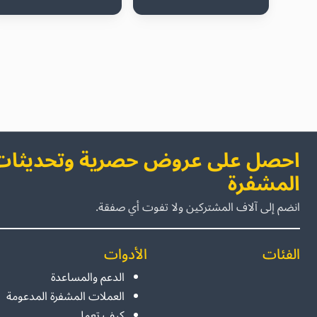
احصل على عروض حصرية وتحديثات 
المشفرة
انضم إلى آلاف المشتركين ولا تفوت أي صفقة.
الفئات
الأدوات
الدعم والمساعدة
العملات المشفرة المدعومة
كيف تعمل