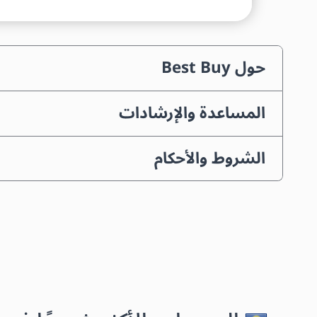
حول Best Buy
المساعدة والإرشادات
الشروط والأحكام