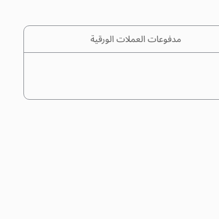
مدفوعات العملات الورقية