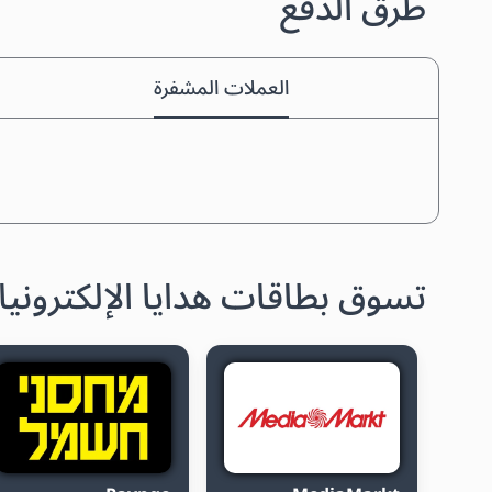
طرق الدفع
العملات المشفرة
تسوق بطاقات هدايا الإلكتروني