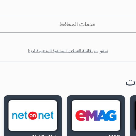
خدمات المحافظ
تحقق من قائمة العملات المشفرة المدعومة لدينا
ات