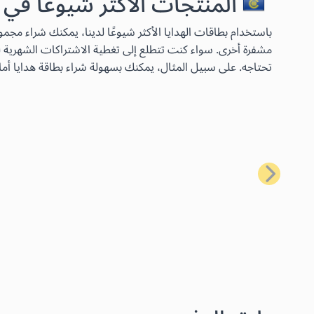
المنتجات الأكثر شيوعًا في
مشفرة أخرى. سواء كنت تتطلع إلى تغطية الاشتراكات الشهرية لخ
تحتاجه. على سبيل المثال، يمكنك بسهولة شراء بطاقة هدايا أما
السابق