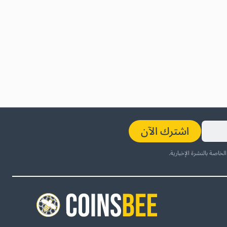
اشترك الآن
لخاصة بالنشرة الإخبارية.