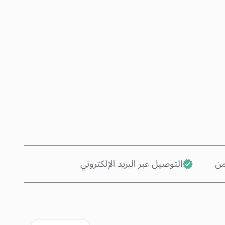
اشترِ الآن
أضف إلى السلة
من
التوصيل عبر البريد الإلكتروني