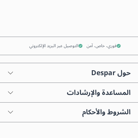
أضف إلى السلة
فوري، خاص، آمن
التوصيل عبر البريد الإلكتروني
حول Despar
المساعدة والإرشادات
الشروط والأحكام