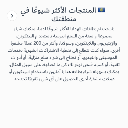
المنتجات الأكثر شيوعًا في
منطقتك
باستخدام بطاقات الهدايا الأكثر شيوعًا لدينا، يمكنك شراء
مجموعة واسعة من السلع اليومية باستخدام البيتكوين،
والإيثيريوم، واللايتكوين، وسولانا، وأكثر من 200 عملة مشفرة
أخرى. سواء كنت تتطلع إلى تغطية الاشتراكات الشهرية لخدمات
الموسيقى والفيديو، أو تحتاج إلى شراء سلع منزلية، أو أدوات
تقنية، أو كتب، فنحن نوفر لك كل ما تحتاجه. على سبيل المثال،
يمكنك بسهولة شراء بطاقة هدايا أمازون باستخدام البيتكوين أو
عملات مشفرة أخرى للحصول على أي شيء تقريبًا تحتاجه!