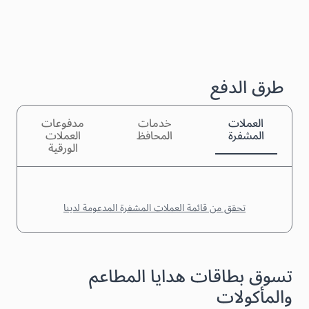
طرق الدفع
العملات
خدمات
مدفوعات
المشفرة
المحافظ
العملات
الورقية
تحقق من قائمة العملات المشفرة المدعومة لدينا
تسوق بطاقات هدايا المطاعم
والمأكولات