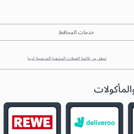
خدمات المحافظ
تحقق من قائمة العملات المشفرة المدعومة لدينا
المأكولات