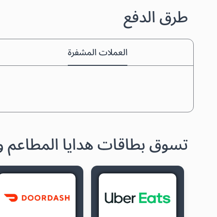
طرق الدفع
العملات المشفرة
تسوق بطاقات هدايا المطاعم و