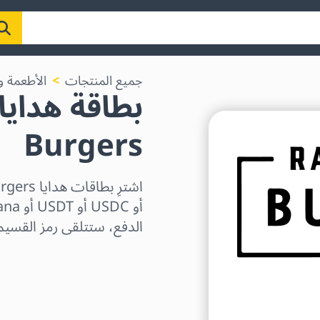
جميع المنتجات
الأطعمة و
Burgers
الدفع، ستتلقى رمز القسيمة 
اختر المنطقة