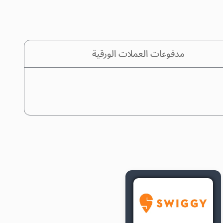
مدفوعات العملات الورقية