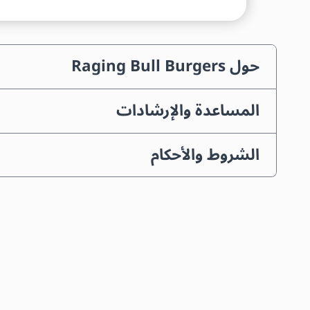
حول Raging Bull Burgers
المساعدة والإرشادات
الشروط والأحكام