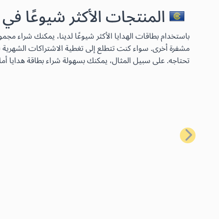
المنتجات الأكثر شيوعًا في
مشفرة أخرى. سواء كنت تتطلع إلى تغطية الاشتراكات الشهرية لخ
تحتاجه. على سبيل المثال، يمكنك بسهولة شراء بطاقة هدايا أما
السابق