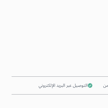
اشترِ الآن
أضف إلى السلة
من
التوصيل عبر البريد الإلكتروني