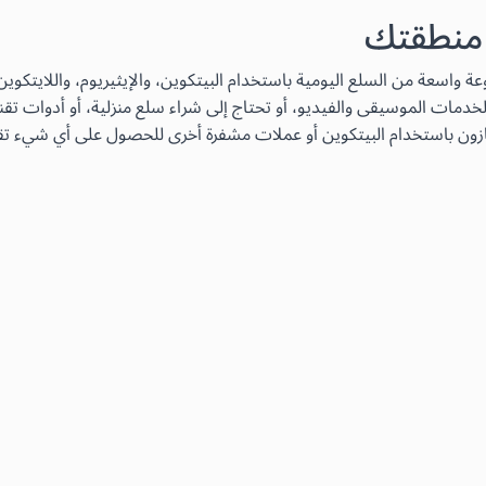
 منطقتك
دمات الموسيقى والفيديو، أو تحتاج إلى شراء سلع منزلية، أو أدوات تقن
زون باستخدام البيتكوين أو عملات مشفرة أخرى للحصول على أي شيء تقري