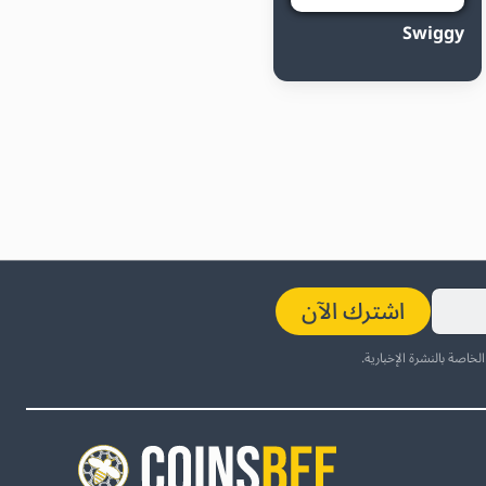
Swiggy
اشترك الآن
لخاصة بالنشرة الإخبارية.