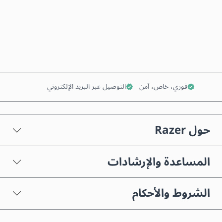
اشترِ الآن
أضف إلى السلة
فوري، خاص، آمن
التوصيل عبر البريد الإلكتروني
حول Razer
المساعدة والإرشادات
الشروط والأحكام