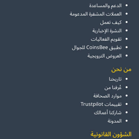
الدعم والمساعدة
العملات المشفرة المدعومة
كيف تعمل
النشرة الإخبارية
تقويم الفعاليات
تطبيق CoinsBee للجوال
العروض الترويجية
من نحن
تاريخنا
عُرفنا من
موارد الصحافة
تقييمات Trustpilot
شاركنا أعمالك
المدونة
الشؤون القانونية