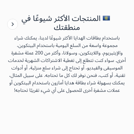
المنتجات الأكثر شيوعًا في
منطقتك
باستخدام بطاقات الهدايا الأكثر شيوعًا لدينا، يمكنك شراء
مجموعة واسعة من السلع اليومية باستخدام البيتكوين،
والإيثيريوم، واللايتكوين، وسولانا، وأكثر من 200 عملة مشفرة
أخرى. سواء كنت تتطلع إلى تغطية الاشتراكات الشهرية لخدمات
الموسيقى والفيديو، أو تحتاج إلى شراء سلع منزلية، أو أدوات
تقنية، أو كتب، فنحن نوفر لك كل ما تحتاجه. على سبيل المثال،
يمكنك بسهولة شراء بطاقة هدايا أمازون باستخدام البيتكوين أو
عملات مشفرة أخرى للحصول على أي شيء تقريبًا تحتاجه!