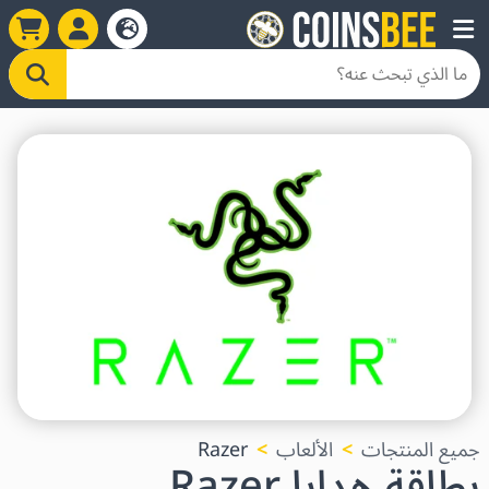
جميع المنتجات
الألعاب
Razer
بطاقة هدايا Razer