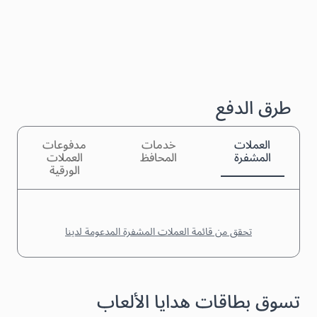
طرق الدفع
العملات
خدمات
مدفوعات
المشفرة
المحافظ
العملات
الورقية
تحقق من قائمة العملات المشفرة المدعومة لدينا
تسوق بطاقات هدايا الألعاب