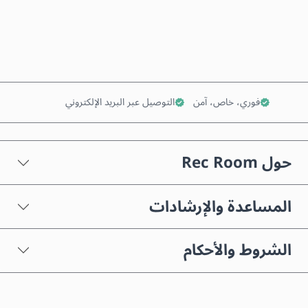
أضف إلى السلة
فوري، خاص، آمن
التوصيل عبر البريد الإلكتروني
حول Rec Room
المساعدة والإرشادات
الشروط والأحكام