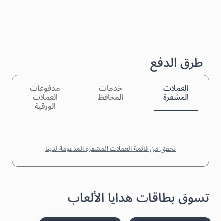
طرق الدفع
العملات
خدمات
مدفوعات
المشفرة
المحافظ
العملات
الورقية
تحقق من قائمة العملات المشفرة المدعومة لدينا
تسوق بطاقات هدايا الألعاب