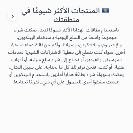
المنتجات الأكثر شيوعًا في
منطقتك
باستخدام بطاقات الهدايا الأكثر شيوعًا لدينا، يمكنك شراء
مجموعة واسعة من السلع اليومية باستخدام البيتكوين،
والإيثيريوم، واللايتكوين، وسولانا، وأكثر من 200 عملة مشفرة
أخرى. سواء كنت تتطلع إلى تغطية الاشتراكات الشهرية لخدمات
الموسيقى والفيديو، أو تحتاج إلى شراء سلع منزلية، أو أدوات
تقنية، أو كتب، فنحن نوفر لك كل ما تحتاجه. على سبيل المثال،
يمكنك بسهولة شراء بطاقة هدايا أمازون باستخدام البيتكوين أو
عملات مشفرة أخرى للحصول على أي شيء تقريبًا تحتاجه!