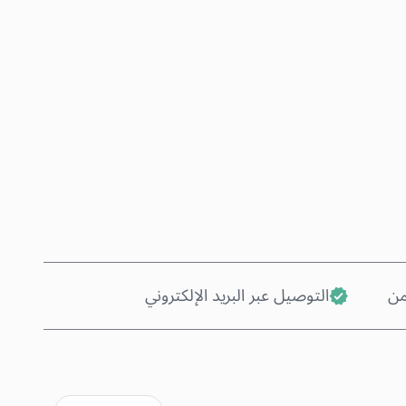
اشترِ الآن
أضف إلى السلة
من
التوصيل عبر البريد الإلكتروني