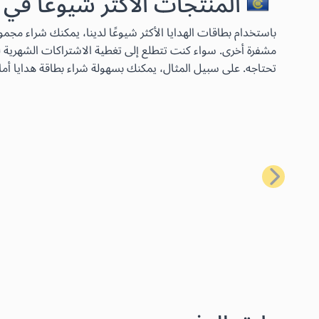
المنتجات الأكثر شيوعًا في
مشفرة أخرى. سواء كنت تتطلع إلى تغطية الاشتراكات الشهرية لخ
تحتاجه. على سبيل المثال، يمكنك بسهولة شراء بطاقة هدايا أما
السابق