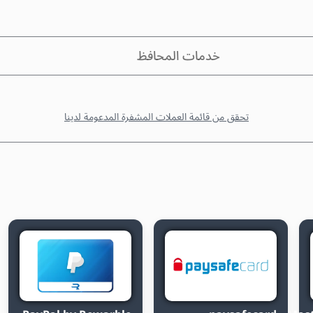
خدمات المحافظ
تحقق من قائمة العملات المشفرة المدعومة لدينا