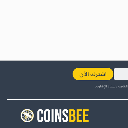
اشترك الآن
لخاصة بالنشرة الإخبارية.