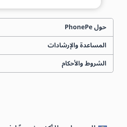
حول PhonePe
المساعدة والإرشادات
الشروط والأحكام