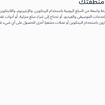
 منطقتك
دمات الموسيقى والفيديو، أو تحتاج إلى شراء سلع منزلية، أو أدوات تقن
زون باستخدام البيتكوين أو عملات مشفرة أخرى للحصول على أي شيء تقري