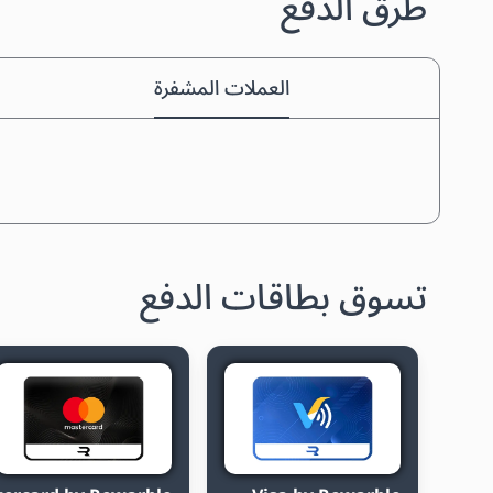
طرق الدفع
العملات المشفرة
تسوق بطاقات الدفع