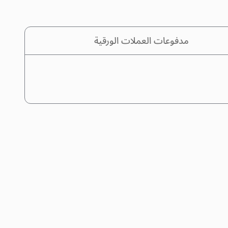
مدفوعات العملات الورقية