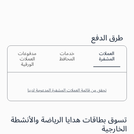
طرق الدفع
العملات
خدمات
مدفوعات
المشفرة
المحافظ
العملات
الورقية
تحقق من قائمة العملات المشفرة المدعومة لدينا
تسوق بطاقات هدايا الرياضة والأنشطة
الخارجية