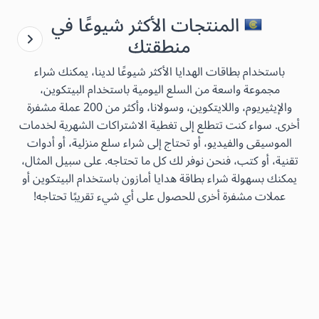
المنتجات الأكثر شيوعًا في
منطقتك
باستخدام بطاقات الهدايا الأكثر شيوعًا لدينا، يمكنك شراء
مجموعة واسعة من السلع اليومية باستخدام البيتكوين،
والإيثيريوم، واللايتكوين، وسولانا، وأكثر من 200 عملة مشفرة
أخرى. سواء كنت تتطلع إلى تغطية الاشتراكات الشهرية لخدمات
الموسيقى والفيديو، أو تحتاج إلى شراء سلع منزلية، أو أدوات
تقنية، أو كتب، فنحن نوفر لك كل ما تحتاجه. على سبيل المثال،
يمكنك بسهولة شراء بطاقة هدايا أمازون باستخدام البيتكوين أو
عملات مشفرة أخرى للحصول على أي شيء تقريبًا تحتاجه!