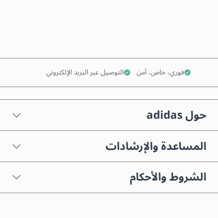
أضف إلى السلة
فوري، خاص، آمن
التوصيل عبر البريد الإلكتروني
حول adidas
المساعدة والإرشادات
الشروط والأحكام