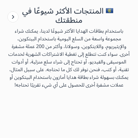
المنتجات الأكثر شيوعًا في
منطقتك
باستخدام بطاقات الهدايا الأكثر شيوعًا لدينا، يمكنك شراء
مجموعة واسعة من السلع اليومية باستخدام البيتكوين،
والإيثيريوم، واللايتكوين، وسولانا، وأكثر من 200 عملة مشفرة
أخرى. سواء كنت تتطلع إلى تغطية الاشتراكات الشهرية لخدمات
الموسيقى والفيديو، أو تحتاج إلى شراء سلع منزلية، أو أدوات
تقنية، أو كتب، فنحن نوفر لك كل ما تحتاجه. على سبيل المثال،
يمكنك بسهولة شراء بطاقة هدايا أمازون باستخدام البيتكوين أو
عملات مشفرة أخرى للحصول على أي شيء تقريبًا تحتاجه!