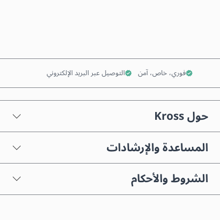
أضف إلى السلة
فوري، خاص، آمن
التوصيل عبر البريد الإلكتروني
حول Kross
المساعدة والإرشادات
الشروط والأحكام