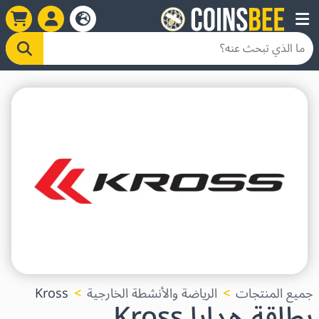
جميع المنتجات
الرياضة والأنشطة الخارجية
Kross
بطاقة هدايا Kross