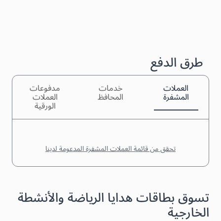
طرق الدفع
العملات
خدمات
مدفوعات
المشفرة
المحافظ
العملات
الورقية
تحقق من قائمة العملات المشفرة المدعومة لدينا
تسوق بطاقات هدايا الرياضة والأنشطة
الخارجية