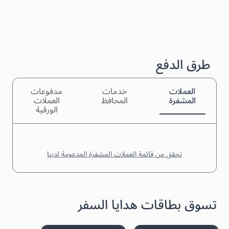
طرق الدفع
العملات
خدمات
مدفوعات
المشفرة
المحافظ
العملات
الورقية
تحقق من قائمة العملات المشفرة المدعومة لدينا
تسوق بطاقات هدايا السفر