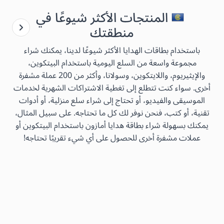
المنتجات الأكثر شيوعًا في
منطقتك
باستخدام بطاقات الهدايا الأكثر شيوعًا لدينا، يمكنك شراء
مجموعة واسعة من السلع اليومية باستخدام البيتكوين،
والإيثيريوم، واللايتكوين، وسولانا، وأكثر من 200 عملة مشفرة
أخرى. سواء كنت تتطلع إلى تغطية الاشتراكات الشهرية لخدمات
الموسيقى والفيديو، أو تحتاج إلى شراء سلع منزلية، أو أدوات
تقنية، أو كتب، فنحن نوفر لك كل ما تحتاجه. على سبيل المثال،
يمكنك بسهولة شراء بطاقة هدايا أمازون باستخدام البيتكوين أو
عملات مشفرة أخرى للحصول على أي شيء تقريبًا تحتاجه!