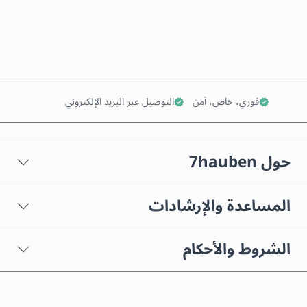
أضف إلى السلة
فوري، خاص، آمن
التوصيل عبر البريد الإلكتروني
حول 7hauben
المساعدة والإرشادات
الشروط والأحكام