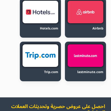
Hotels.com
Airbnb
Trip.com
lastminute.com
احصل على عروض حصرية وتحديثات العملات