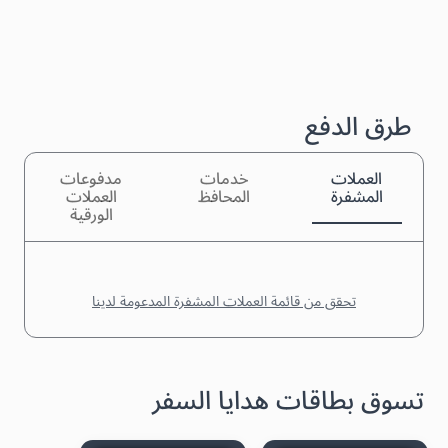
طرق الدفع
العملات
خدمات
مدفوعات
المشفرة
المحافظ
العملات
الورقية
تحقق من قائمة العملات المشفرة المدعومة لدينا
تسوق بطاقات هدايا السفر