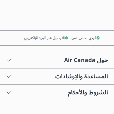
أضف إلى السلة
فوري، خاص، آمن
التوصيل عبر البريد الإلكتروني
حول Air Canada
المساعدة والإرشادات
الشروط والأحكام