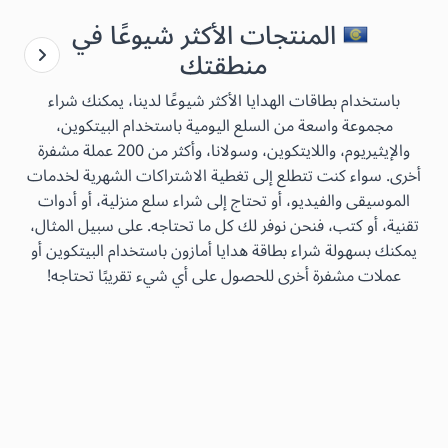
المنتجات الأكثر شيوعًا في
منطقتك
باستخدام بطاقات الهدايا الأكثر شيوعًا لدينا، يمكنك شراء
مجموعة واسعة من السلع اليومية باستخدام البيتكوين،
والإيثيريوم، واللايتكوين، وسولانا، وأكثر من 200 عملة مشفرة
أخرى. سواء كنت تتطلع إلى تغطية الاشتراكات الشهرية لخدمات
الموسيقى والفيديو، أو تحتاج إلى شراء سلع منزلية، أو أدوات
تقنية، أو كتب، فنحن نوفر لك كل ما تحتاجه. على سبيل المثال،
يمكنك بسهولة شراء بطاقة هدايا أمازون باستخدام البيتكوين أو
عملات مشفرة أخرى للحصول على أي شيء تقريبًا تحتاجه!