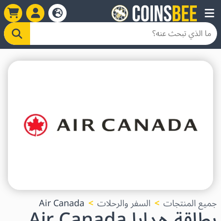
جميع المنتجات
السفر والرحلات
Air Canada
بطاقة هدايا Air Canada