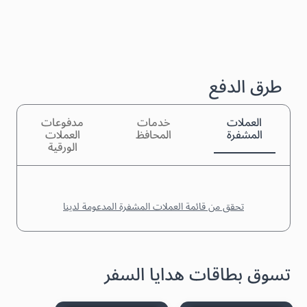
طرق الدفع
العملات
خدمات
مدفوعات
المشفرة
المحافظ
العملات
الورقية
تحقق من قائمة العملات المشفرة المدعومة لدينا
تسوق بطاقات هدايا السفر