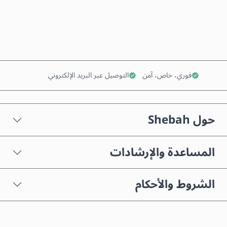
أضف إلى السلة
فوري، خاص، آمن
التوصيل عبر البريد الإلكتروني
حول Shebah
المساعدة والإرشادات
الشروط والأحكام