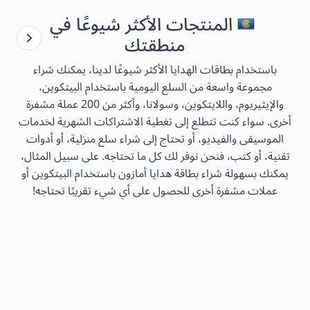
المنتجات الأكثر شيوعًا في
منطقتك
باستخدام بطاقات الهدايا الأكثر شيوعًا لدينا، يمكنك شراء
مجموعة واسعة من السلع اليومية باستخدام البيتكوين،
والإيثيريوم، واللايتكوين، وسولانا، وأكثر من 200 عملة مشفرة
أخرى. سواء كنت تتطلع إلى تغطية الاشتراكات الشهرية لخدمات
الموسيقى والفيديو، أو تحتاج إلى شراء سلع منزلية، أو أدوات
تقنية، أو كتب، فنحن نوفر لك كل ما تحتاجه. على سبيل المثال،
يمكنك بسهولة شراء بطاقة هدايا أمازون باستخدام البيتكوين أو
عملات مشفرة أخرى للحصول على أي شيء تقريبًا تحتاجه!