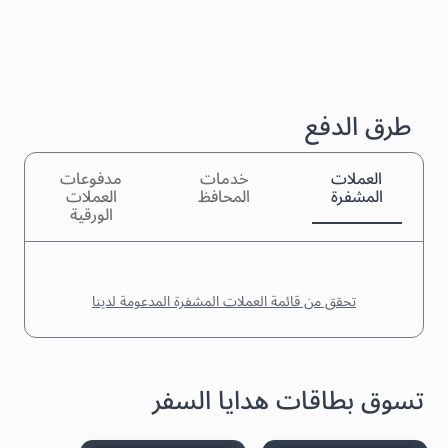
طرق الدفع
العملات
خدمات
مدفوعات
المشفرة
المحافظ
العملات
الورقية
تحقق من قائمة العملات المشفرة المدعومة لدينا
تسوق بطاقات هدايا السفر