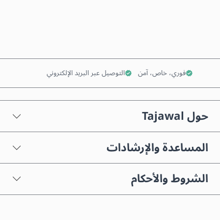
أضف إلى السلة
فوري، خاص، آمن
التوصيل عبر البريد الإلكتروني
حول Tajawal
المساعدة والإرشادات
الشروط والأحكام