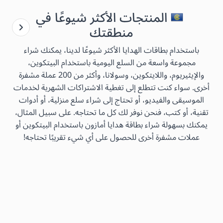
المنتجات الأكثر شيوعًا في
منطقتك
باستخدام بطاقات الهدايا الأكثر شيوعًا لدينا، يمكنك شراء
مجموعة واسعة من السلع اليومية باستخدام البيتكوين،
والإيثيريوم، واللايتكوين، وسولانا، وأكثر من 200 عملة مشفرة
أخرى. سواء كنت تتطلع إلى تغطية الاشتراكات الشهرية لخدمات
الموسيقى والفيديو، أو تحتاج إلى شراء سلع منزلية، أو أدوات
تقنية، أو كتب، فنحن نوفر لك كل ما تحتاجه. على سبيل المثال،
يمكنك بسهولة شراء بطاقة هدايا أمازون باستخدام البيتكوين أو
عملات مشفرة أخرى للحصول على أي شيء تقريبًا تحتاجه!