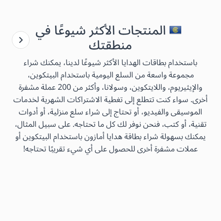
المنتجات الأكثر شيوعًا في
منطقتك
باستخدام بطاقات الهدايا الأكثر شيوعًا لدينا، يمكنك شراء
مجموعة واسعة من السلع اليومية باستخدام البيتكوين،
والإيثيريوم، واللايتكوين، وسولانا، وأكثر من 200 عملة مشفرة
أخرى. سواء كنت تتطلع إلى تغطية الاشتراكات الشهرية لخدمات
الموسيقى والفيديو، أو تحتاج إلى شراء سلع منزلية، أو أدوات
تقنية، أو كتب، فنحن نوفر لك كل ما تحتاجه. على سبيل المثال،
يمكنك بسهولة شراء بطاقة هدايا أمازون باستخدام البيتكوين أو
عملات مشفرة أخرى للحصول على أي شيء تقريبًا تحتاجه!