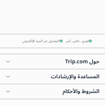
اشترِ الآن
أضف إلى السلة
فوري، خاص، آمن
التوصيل عبر البريد الإلكتروني
حول Trip.com
المساعدة والإرشادات
الشروط والأحكام