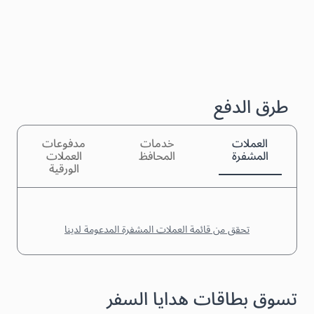
طرق الدفع
العملات
خدمات
مدفوعات
المشفرة
المحافظ
العملات
الورقية
تحقق من قائمة العملات المشفرة المدعومة لدينا
تسوق بطاقات هدايا السفر