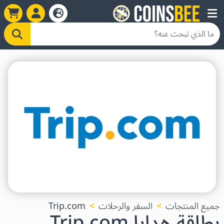
جميع المنتجات
السفر والرحلات
Trip.com
بطاقة هدايا Trip.com