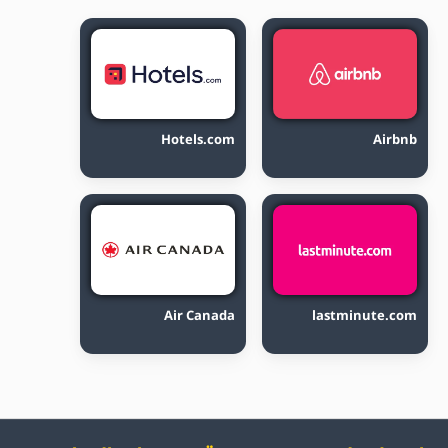
Hotels.com
Airbnb
Air Canada
lastminute.com