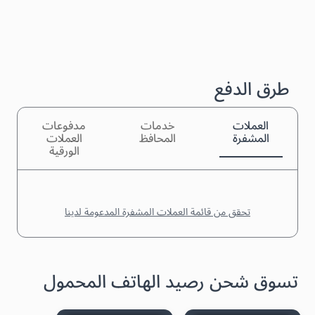
طرق الدفع
العملات
خدمات
مدفوعات
المشفرة
المحافظ
العملات
الورقية
تحقق من قائمة العملات المشفرة المدعومة لدينا
تسوق شحن رصيد الهاتف المحمول