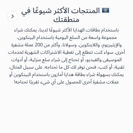
المنتجات الأكثر شيوعًا في
منطقتك
باستخدام بطاقات الهدايا الأكثر شيوعًا لدينا، يمكنك شراء
مجموعة واسعة من السلع اليومية باستخدام البيتكوين،
والإيثيريوم، واللايتكوين، وسولانا، وأكثر من 200 عملة مشفرة
أخرى. سواء كنت تتطلع إلى تغطية الاشتراكات الشهرية لخدمات
الموسيقى والفيديو، أو تحتاج إلى شراء سلع منزلية، أو أدوات
تقنية، أو كتب، فنحن نوفر لك كل ما تحتاجه. على سبيل المثال،
يمكنك بسهولة شراء بطاقة هدايا أمازون باستخدام البيتكوين أو
عملات مشفرة أخرى للحصول على أي شيء تقريبًا تحتاجه!