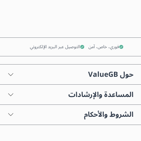
أضف إلى السلة
فوري، خاص، آمن
التوصيل عبر البريد الإلكتروني
حول ValueGB
المساعدة والإرشادات
الشروط والأحكام