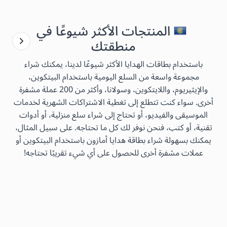
المنتجات الأكثر شيوعًا في
منطقتك
باستخدام بطاقات الهدايا الأكثر شيوعًا لدينا، يمكنك شراء
مجموعة واسعة من السلع اليومية باستخدام البيتكوين،
والإيثيريوم، واللايتكوين، وسولانا، وأكثر من 200 عملة مشفرة
أخرى. سواء كنت تتطلع إلى تغطية الاشتراكات الشهرية لخدمات
الموسيقى والفيديو، أو تحتاج إلى شراء سلع منزلية، أو أدوات
تقنية، أو كتب، فنحن نوفر لك كل ما تحتاجه. على سبيل المثال،
يمكنك بسهولة شراء بطاقة هدايا أمازون باستخدام البيتكوين أو
عملات مشفرة أخرى للحصول على أي شيء تقريبًا تحتاجه!