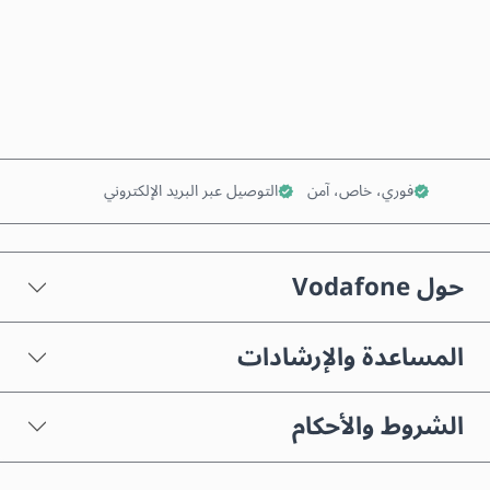
اشترِ الآن
أضف إلى السلة
فوري، خاص، آمن
التوصيل عبر البريد الإلكتروني
حول Vodafone
المساعدة والإرشادات
الشروط والأحكام