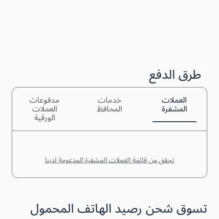
طرق الدفع
العملات
خدمات
مدفوعات
المشفرة
المحافظ
العملات
الورقية
تحقق من قائمة العملات المشفرة المدعومة لدينا
تسوق شحن رصيد الهاتف المحمول